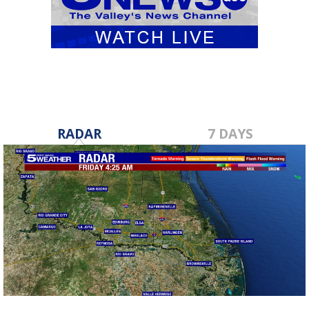
RADAR
7 DAYS