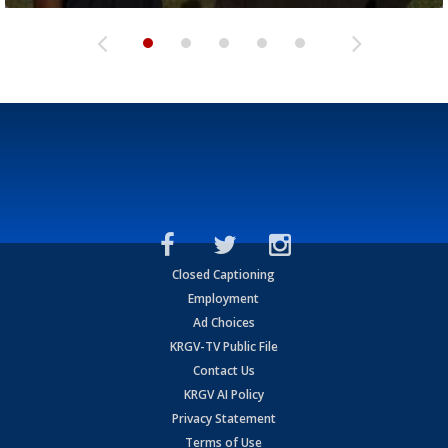
Closed Captioning
Employment
Ad Choices
KRGV-TV Public File
Contact Us
KRGV AI Policy
Privacy Statement
Terms of Use