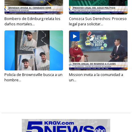
Bombero de Edinburg relata los
Conozca Sus Derechos: Proceso
daños mortales...
legal para solicitar...
Policía de Brownsville busca a un
Mission invita a la comunidad a
hombre...
un...