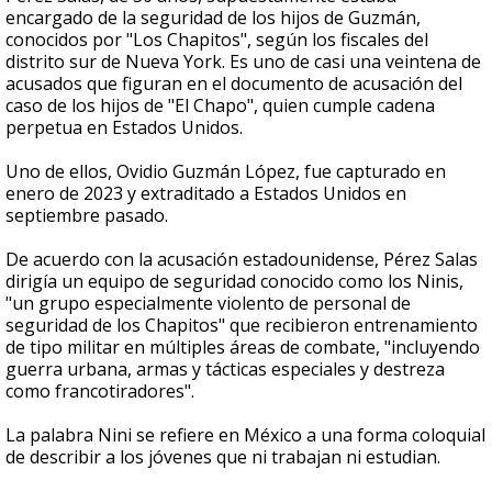
encargado de la seguridad de los hijos de Guzmán,
conocidos por "Los Chapitos", según los fiscales del
distrito sur de Nueva York. Es uno de casi una veintena de
acusados que figuran en el documento de acusación del
caso de los hijos de "El Chapo", quien cumple cadena
perpetua en Estados Unidos.
Uno de ellos, Ovidio Guzmán López, fue capturado en
enero de 2023 y extraditado a Estados Unidos en
septiembre pasado.
De acuerdo con la acusación estadounidense, Pérez Salas
dirigía un equipo de seguridad conocido como los Ninis,
"un grupo especialmente violento de personal de
seguridad de los Chapitos" que recibieron entrenamiento
de tipo militar en múltiples áreas de combate, "incluyendo
guerra urbana, armas y tácticas especiales y destreza
como francotiradores".
La palabra Nini se refiere en México a una forma coloquial
de describir a los jóvenes que ni trabajan ni estudian.