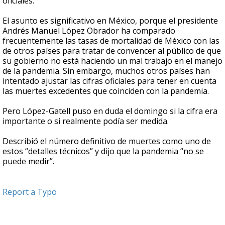
oficiales.
El asunto es significativo en México, porque el presidente
Andrés Manuel López Obrador ha comparado
frecuentemente las tasas de mortalidad de México con las
de otros países para tratar de convencer al público de que
su gobierno no está haciendo un mal trabajo en el manejo
de la pandemia. Sin embargo, muchos otros países han
intentado ajustar las cifras oficiales para tener en cuenta
las muertes excedentes que coinciden con la pandemia.
Pero López-Gatell puso en duda el domingo si la cifra era
importante o si realmente podía ser medida.
Describió el número definitivo de muertes como uno de
estos “detalles técnicos” y dijo que la pandemia “no se
puede medir”.
Report a Typo