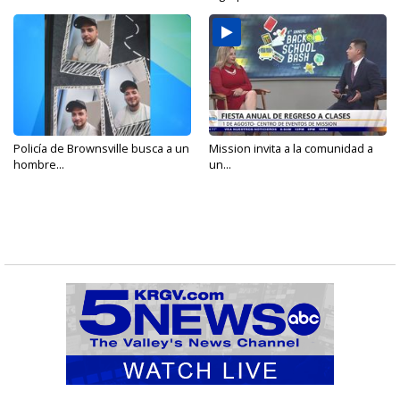
Policía de Brownsville busca a un
Mission invita a la comunidad a
hombre...
un...