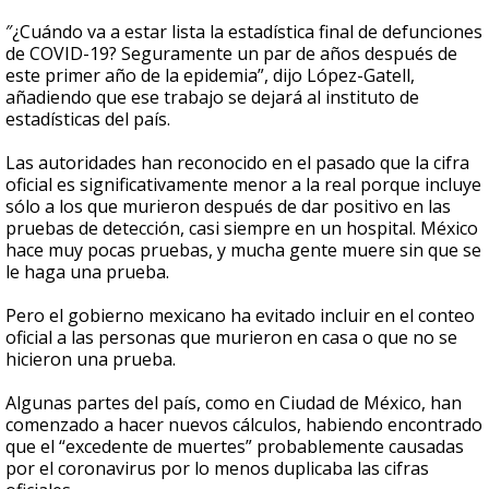
″¿Cuándo va a estar lista la estadística final de defunciones
de COVID-19? Seguramente un par de años después de
este primer año de la epidemia”, dijo López-Gatell,
añadiendo que ese trabajo se dejará al instituto de
estadísticas del país.
Las autoridades han reconocido en el pasado que la cifra
oficial es significativamente menor a la real porque incluye
sólo a los que murieron después de dar positivo en las
pruebas de detección, casi siempre en un hospital. México
hace muy pocas pruebas, y mucha gente muere sin que se
le haga una prueba.
Pero el gobierno mexicano ha evitado incluir en el conteo
oficial a las personas que murieron en casa o que no se
hicieron una prueba.
Algunas partes del país, como en Ciudad de México, han
comenzado a hacer nuevos cálculos, habiendo encontrado
que el “excedente de muertes” probablemente causadas
por el coronavirus por lo menos duplicaba las cifras