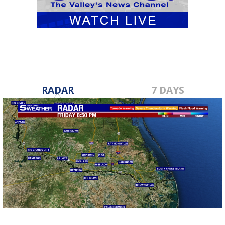
RADAR
7 DAYS