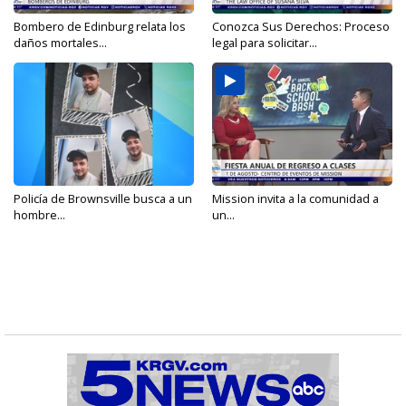
Bombero de Edinburg relata los
Conozca Sus Derechos: Proceso
daños mortales...
legal para solicitar...
Policía de Brownsville busca a un
Mission invita a la comunidad a
hombre...
un...