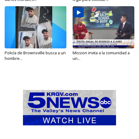
Policía de Brownsville busca a un
Mission invita a la comunidad a
hombre...
un...