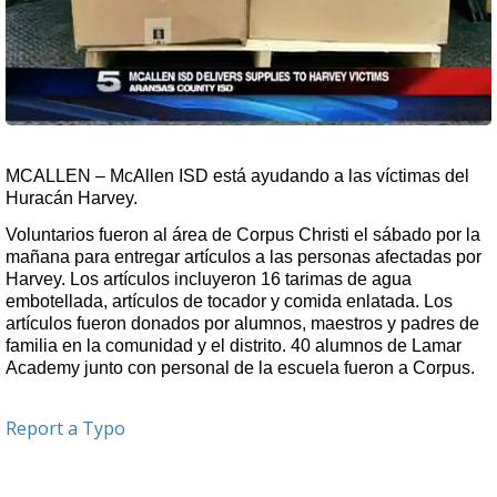
MCALLEN – McAllen ISD está ayudando a las víctimas del
Huracán Harvey.
Voluntarios fueron al área de Corpus Christi el sábado por la
mañana para entregar artículos a las personas afectadas por
Harvey. Los artículos incluyeron 16 tarimas de agua
embotellada, artículos de tocador y comida enlatada. Los
artículos fueron donados por alumnos, maestros y padres de
familia en la comunidad y el distrito. 40 alumnos de Lamar
Academy junto con personal de la escuela fueron a Corpus.
Report a Typo