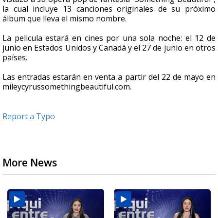
la cual incluye 13 canciones originales de su próximo
álbum que lleva el mismo nombre.
La pelicula estará en cines por una sola noche: el 12 de
junio en Estados Unidos y Canadá y el 27 de junio en otros
países.
Las entradas estarán en venta a partir del 22 de mayo en
mileycyrussomethingbeautiful.com.
Report a Typo
More News