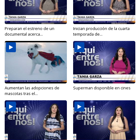
Preparan el estreno de un
Inician producción de la cuarta
documental acerca...
temporada de...
Aumentan las adopciones de
Superman disponible en cines
mascotas tras el...