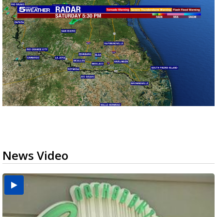
News Video