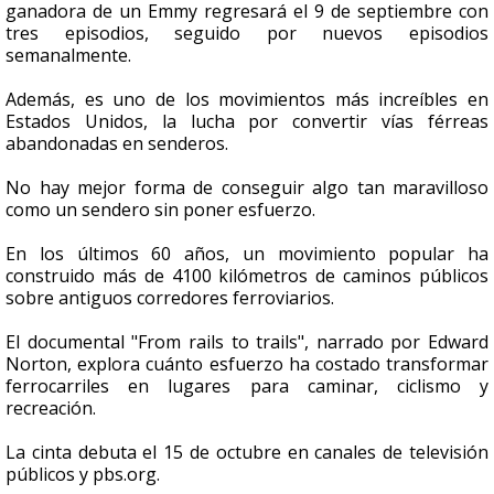
ganadora de un Emmy regresará el 9 de septiembre con
tres episodios, seguido por nuevos episodios
semanalmente.
Además, es uno de los movimientos más increíbles en
Estados Unidos, la lucha por convertir vías férreas
abandonadas en senderos.
No hay mejor forma de conseguir algo tan maravilloso
como un sendero sin poner esfuerzo.
En los últimos 60 años, un movimiento popular ha
construido más de 4100 kilómetros de caminos públicos
sobre antiguos corredores ferroviarios.
El documental "From rails to trails", narrado por Edward
Norton, explora cuánto esfuerzo ha costado transformar
ferrocarriles en lugares para caminar, ciclismo y
recreación.
La cinta debuta el 15 de octubre en canales de televisión
públicos y pbs.org.