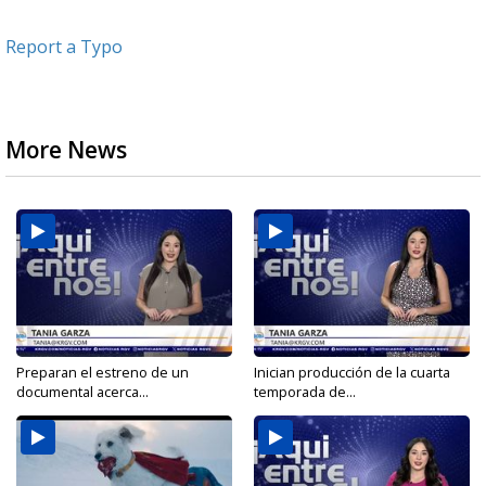
Report a Typo
More News
Preparan el estreno de un
Inician producción de la cuarta
documental acerca...
temporada de...