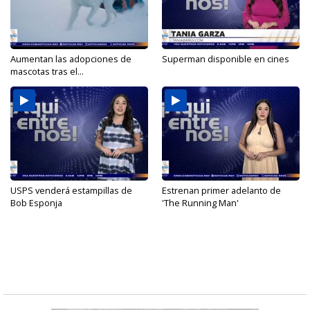
Aumentan las adopciones de
Superman disponible en cines
mascotas tras el...
USPS venderá estampillas de
Estrenan primer adelanto de
Bob Esponja
'The Running Man'