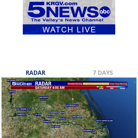
RADAR
7 DAYS