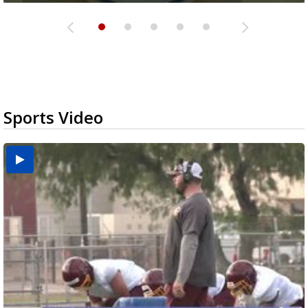
Sports Video