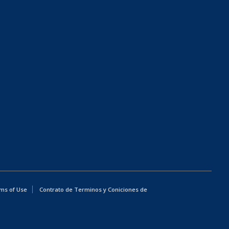
ms of Use
Contrato de Terminos y Coniciones de