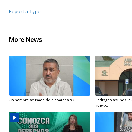
Report a Typo
More News
Un hombre acusado de disparar a su...
Harlingen anuncia la
nuevo...