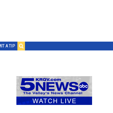
IT A TIP