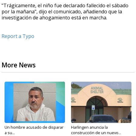
"Trágicamente, el niño fue declarado fallecido el sábado
por la mañana", dijo el comunicado, añadiendo que la
investigación de ahogamiento está en marcha.
Report a Typo
More News
Un hombre acusado de disparar
Harlingen anuncia la
a su...
construcción de un nuevo...