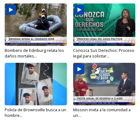
Bombero de Edinburg relata los
Conozca Sus Derechos: Proceso
daños mortales...
legal para solicitar...
Policía de Brownsville busca a un
Mission invita a la comunidad a
hombre...
un...