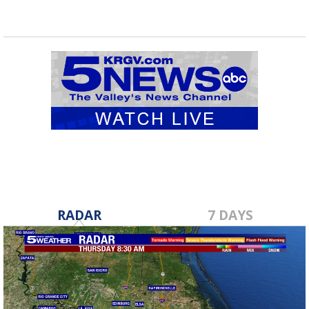
RADAR
7 DAYS