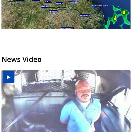
News Video