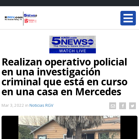
Realizan operativo policial
en una investigación
criminal que está en curso
en una casa en Mercedes
Mar 3, 2022
in
Noticias RGV