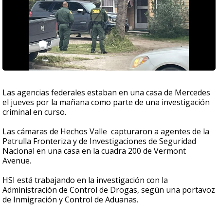
Las agencias federales estaban en una casa de Mercedes
el jueves por la mañana como parte de una investigación
criminal en curso.
Las cámaras de Hechos Valle capturaron a agentes de la
Patrulla Fronteriza y de Investigaciones de Seguridad
Nacional en una casa en la cuadra 200 de Vermont
Avenue.
HSI está trabajando en la investigación con la
Administración de Control de Drogas, según una portavoz
de Inmigración y Control de Aduanas.