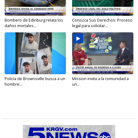
Bombero de Edinburg relata los
Conozca Sus Derechos: Proceso
daños mortales...
legal para solicitar...
Policía de Brownsville busca a un
Mission invita a la comunidad a
hombre...
un...