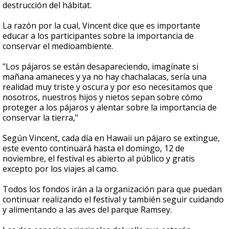
destrucción del hábitat.
La razón por la cual, Vincent dice que es importante
educar a los participantes sobre la importancia de
conservar el medioambiente.
"Los pájaros se están desapareciendo, imagínate si
mañana amaneces y ya no hay chachalacas, sería una
realidad muy triste y oscura y por eso necesitamos que
nosotros, nuestros hijos y nietos sepan sobre cómo
proteger a los pájaros y alentar sobre la importancia de
conservar la tierra,"
Según Vincent, cada día en Hawaii un pájaro se extingue,
este evento continuará hasta el domingo, 12 de
noviembre, el festival es abierto al público y gratis
excepto por los viajes al camo.
Todos los fondos irán a la organización para que puedan
continuar realizando el festival y también seguir cuidando
y alimentando a las aves del parque Ramsey.