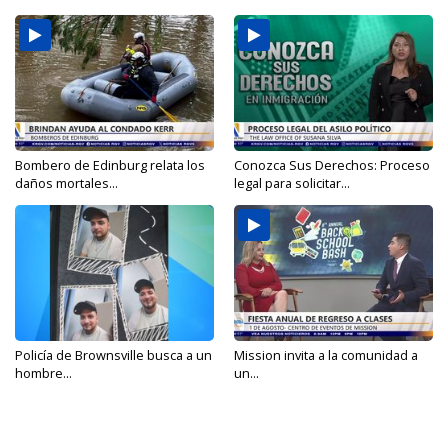
Bombero de Edinburg relata los
Conozca Sus Derechos: Proceso
daños mortales...
legal para solicitar...
Policía de Brownsville busca a un
Mission invita a la comunidad a
hombre...
un...