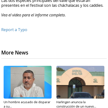
Las dos especies principales del valle que estarán
presentes en el festival son las cháchalacas y los caddies.
Vea el video para el informe completo.
Report a Typo
More News
Un hombre acusado de disparar
Harlingen anuncia la
a su...
construcción de un nuevo...