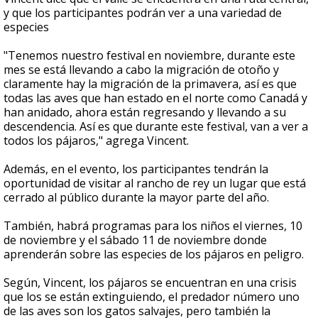
y que los participantes podrán ver a una variedad de
especies
"Tenemos nuestro festival en noviembre, durante este
mes se está llevando a cabo la migración de otoño y
claramente hay la migración de la primavera, así es que
todas las aves que han estado en el norte como Canadá y
han anidado, ahora están regresando y llevando a su
descendencia. Así es que durante este festival, van a ver a
todos los pájaros," agrega Vincent.
Además, en el evento, los participantes tendrán la
oportunidad de visitar al rancho de rey un lugar que está
cerrado al público durante la mayor parte del año.
También, habrá programas para los niños el viernes, 10
de noviembre y el sábado 11 de noviembre donde
aprenderán sobre las especies de los pájaros en peligro.
Según, Vincent, los pájaros se encuentran en una crisis
que los se están extinguiendo, el predador número uno
de las aves son los gatos salvajes, pero también la