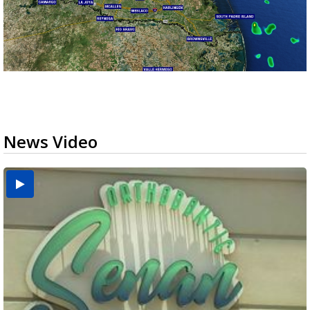
News Video