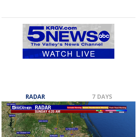
RADAR
7 DAYS