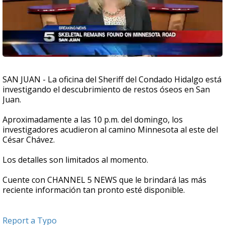
SAN JUAN - La oficina del Sheriff del Condado Hidalgo está
investigando el descubrimiento de restos óseos en San
Juan.
Aproximadamente a las 10 p.m. del domingo, los
investigadores acudieron al camino Minnesota al este del
César Chávez.
Los detalles son limitados al momento.
Cuente con CHANNEL 5 NEWS que le brindará las más
reciente información tan pronto esté disponible.
Report a Typo