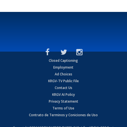
Closed Captioning
Employment
Ad Choices
KRGV-TV Public File
Contact Us
KRGV AI Policy
Privacy Statement
Terms of Use
Contrato de Terminos y Coniciones de Uso