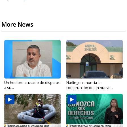
More News
Un hombre acusado de disparar
Harlingen anuncia la
a su...
construcción de un nuevo...