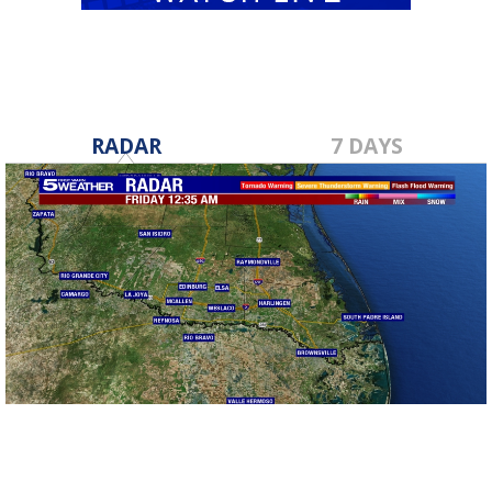
RADAR
7 DAYS