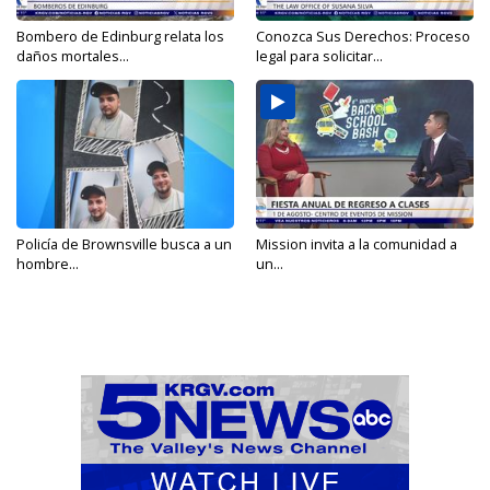
Bombero de Edinburg relata los
Conozca Sus Derechos: Proceso
daños mortales...
legal para solicitar...
Policía de Brownsville busca a un
Mission invita a la comunidad a
hombre...
un...