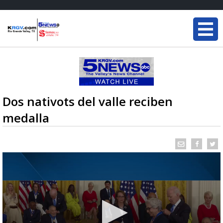
Dos nativots del valle reciben
medalla