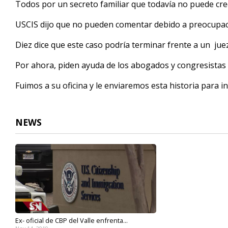
Todos por un secreto familiar que todavía no puede cre
USCIS dijo que no pueden comentar debido a preocupaci
Diez dice que este caso podría terminar frente a un juez
Por ahora, piden ayuda de los abogados y congresistas
Fuimos a su oficina y le enviaremos esta historia para i
NEWS
Ex- oficial de CBP del Valle enfrenta...