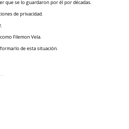
er que se lo guardaron por él por décadas.
ones de privacidad.
.
 como Filemon Vela.
nformarlo de esta situación.