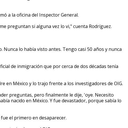
 a la oficina del Inspector General.
me preguntan si alguna vez lo vi," cuenta Rodríguez.
 no. Nunca lo había visto antes. Tengo casi 50 años y nunca
oficial de inmigración que por cerca de dos décadas tenía
 en México y lo trajo frente a los investigadores de OIG.
der preguntas, pero finalmente le dije, 'oye. Necesito
 había nacido en México. Y fue devastador, porque sabía lo
 fue el primero en desaparecer.