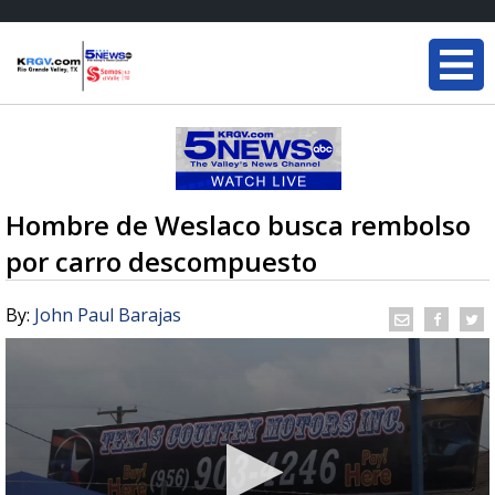
Hombre de Weslaco busca rembolso
por carro descompuesto
By:
John Paul Barajas