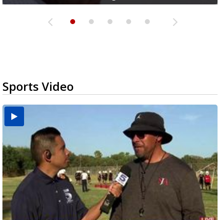
Sports Video