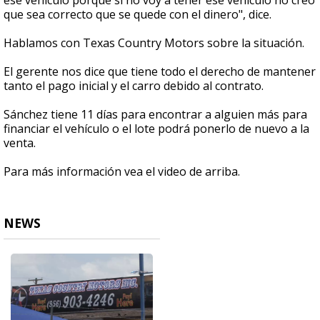
ese vehículo porque si no voy a tener ese vehículo no creo
que sea correcto que se quede con el dinero", dice.
Hablamos con Texas Country Motors sobre la situación.
El gerente nos dice que tiene todo el derecho de mantener
tanto el pago inicial y el carro debido al contrato.
Sánchez tiene 11 días para encontrar a alguien más para
financiar el vehículo o el lote podrá ponerlo de nuevo a la
venta.
Para más información vea el video de arriba.
NEWS