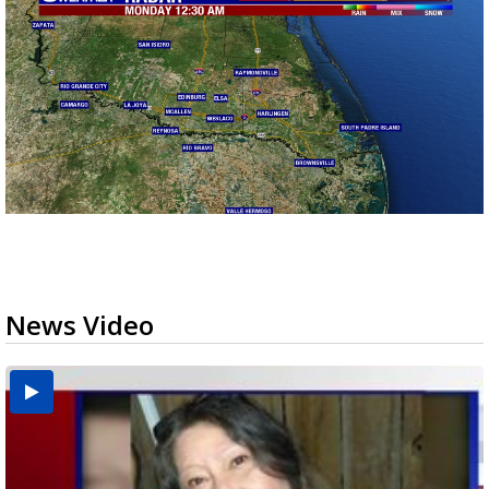
News Video