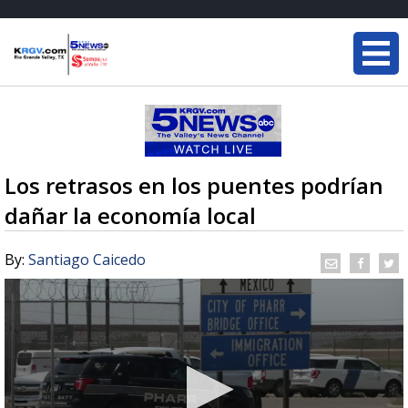
Los retrasos en los puentes podrían
dañar la economía local
By:
Santiago Caicedo