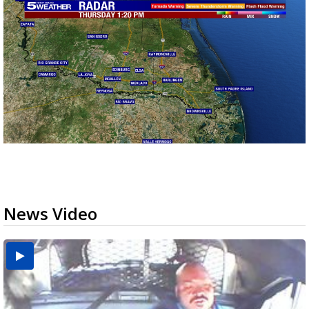
News Video