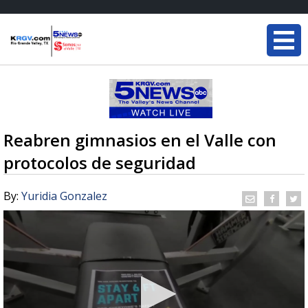
Reabren gimnasios en el Valle con
protocolos de seguridad
By:
Yuridia Gonzalez