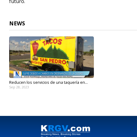
futuro.
NEWS
Reducen los servicios de una taquería en...
Sep 28, 2023