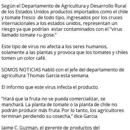
Según el Departamento de Agricultura y Desarrollo Rural
de los Estados Unidos productos importados como el chile
y tomate fresco de todo tipo, ingresados por los cruces
internacionales a los estados unidos, representan un
riesgo ya que podrían estar contaminados con el "virus
llamado tomate ru-gose."
Este tipo de virus no afecta a los seres humanos,
solamente a las plantas y provoca que los tomates y chiles
tomen un color café.
SOMOS NOTICIAS habló con el jefe del departamento de
agricultura Thomas García esta semana.
El informo que este virus infecta el producto.
"Hará que la fruta no se pueda comercializar, se
manchará. La planta de tomate o la planta de chile no
podrán producir más fruta. Por lo tanto, los agricultores
terminan perdiendo su cosecha," dice Garcia.
Jaime C. Guzman, el gerente de productos del