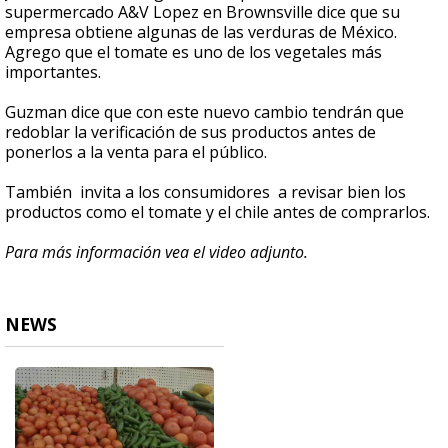
supermercado A&V Lopez en Brownsville dice que su
empresa obtiene algunas de las verduras de México.
Agrego que el tomate es uno de los vegetales más
importantes.
Guzman dice que con este nuevo cambio tendrán que
redoblar la verificación de sus productos antes de
ponerlos a la venta para el público.
También invita a los consumidores a revisar bien los
productos como el tomate y el chile antes de comprarlos.
Para más información vea el video adjunto.
NEWS