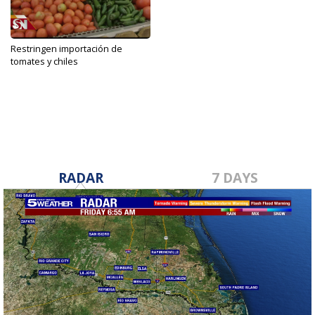
Restringen importación de
tomates y chiles
Nov 22, 2019
RADAR
7 DAYS