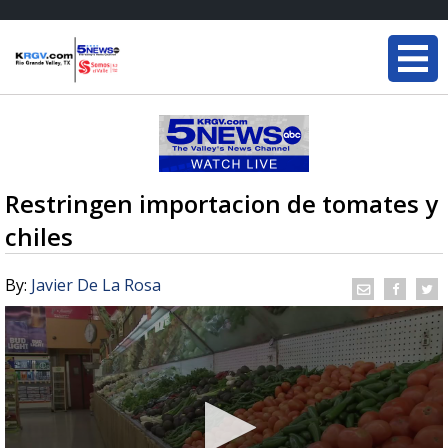
Restringen importacion de tomates y
chiles
By:
Javier De La Rosa