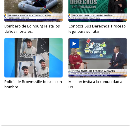
Bombero de Edinburg relata los
Conozca Sus Derechos: Proceso
daños mortales...
legal para solicitar...
Policía de Brownsville busca a un
Mission invita a la comunidad a
hombre...
un...