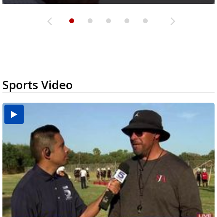
Sports Video