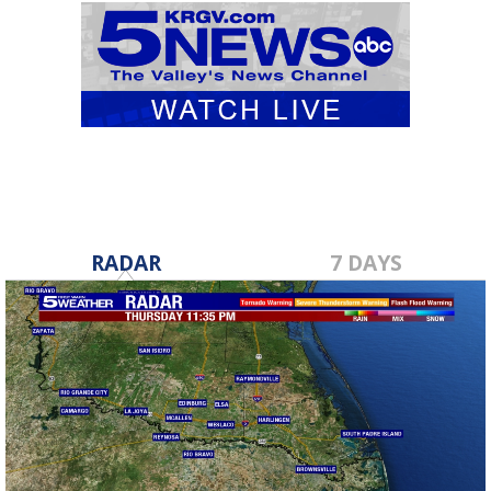
RADAR
7 DAYS