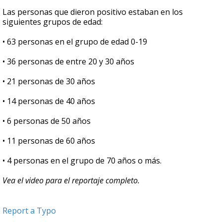
Las personas que dieron positivo estaban en los
siguientes grupos de edad:
• 63 personas en el grupo de edad 0-19
• 36 personas de entre 20 y 30 años
• 21 personas de 30 años
• 14 personas de 40 años
• 6 personas de 50 años
• 11 personas de 60 años
• 4 personas en el grupo de 70 años o más.
Vea el video para el reportaje completo.
Report a Typo