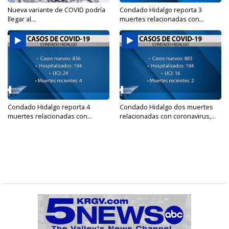
Nueva variante de COVID podría
Condado Hidalgo reporta 3
llegar al...
muertes relacionadas con...
Condado Hidalgo reporta 4
Condado Hidalgo dos muertes
muertes relacionadas con...
relacionadas con coronavirus,...