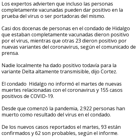
Los expertos advierten que incluso las personas
completamente vacunadas pueden dar positivo en la
prueba del virus o ser portadoras del mismo.
Casi dos docenas de personas en el condado de Hidalgo
que estaban completamente vacunadas dieron positivo
por el virus, mientras que otras 23 dieron positivo por
nuevas variantes del coronavirus, según el comunicado de
prensa.
Nadie localmente ha dado positivo todavía para la
variante Delta altamente transmisible, dijo Cortez.
El condado Hidalgo no informó el martes de nuevas
muertes relacionadas con el coronavirus y 155 casos
positivos de COVID-19.
Desde que comenzó la pandemia, 2.922 personas han
muerto como resultado del virus en el condado.
De los nuevos casos reportados el martes, 93 están
confirmados y 62 son probables, según el informe.