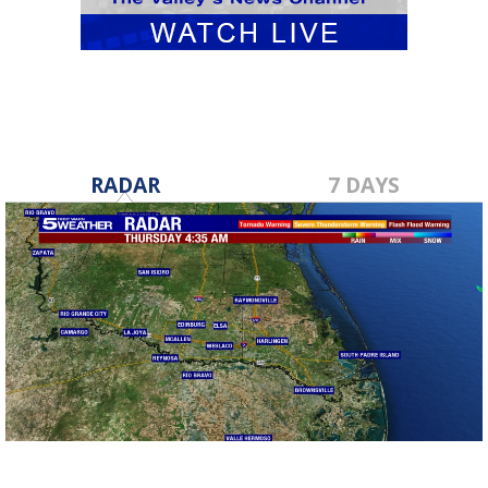
RADAR
7 DAYS