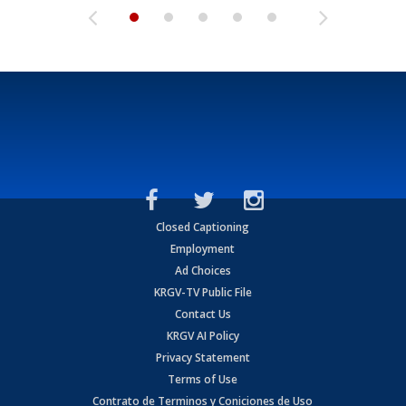
Closed Captioning
Employment
Ad Choices
KRGV-TV Public File
Contact Us
KRGV AI Policy
Privacy Statement
Terms of Use
Contrato de Terminos y Coniciones de Uso