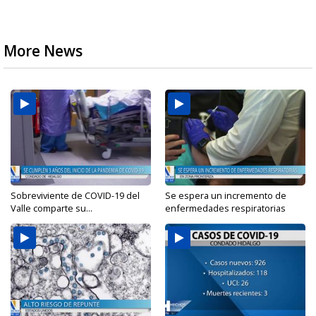
More News
Sobreviviente de COVID-19 del
Se espera un incremento de
Valle comparte su...
enfermedades respiratorias