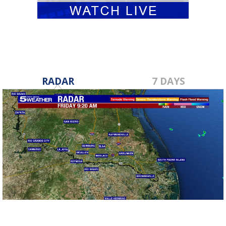
RADAR
7 DAYS