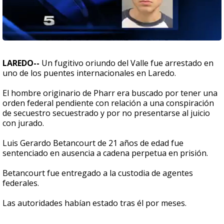
LAREDO--
Un fugitivo oriundo del Valle fue arrestado en
uno de los puentes internacionales en Laredo.
El hombre originario de Pharr era buscado por tener una
orden federal pendiente con relación a una conspiración
de secuestro secuestrado y por no presentarse al juicio
con jurado.
Luis Gerardo Betancourt de 21 años de edad fue
sentenciado en ausencia a cadena perpetua en prisión.
Betancourt fue entregado a la custodia de agentes
federales.
Las autoridades habían estado tras él por meses.