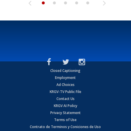
Closed Captioning
Employment
Ad Choices
KRGV-TV Public File
Contact Us
KRGV AI Policy
Privacy Statement
Terms of Use
Contrato de Terminos y Coniciones de Uso