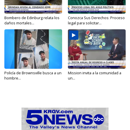
Bombero de Edinburg relata los
Conozca Sus Derechos: Proceso
daños mortales...
legal para solicitar...
Policía de Brownsville busca a un
Mission invita a la comunidad a
hombre...
un...