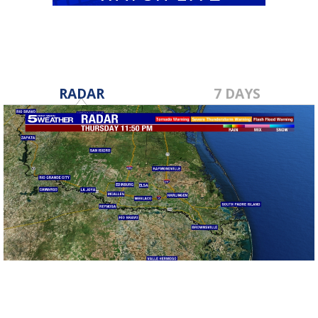
RADAR
7 DAYS