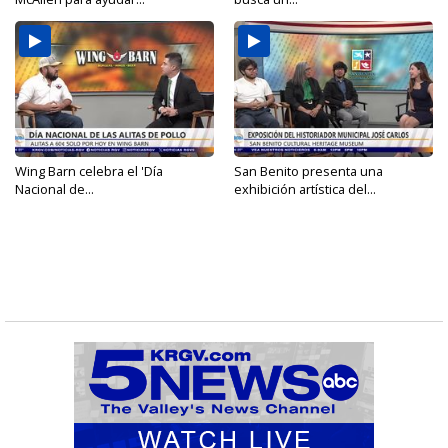
Wing Barn celebra el 'Día
San Benito presenta una
Nacional de...
exhibición artística del...