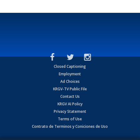
Closed Captioning
Employment
Ad Choices
KRGV-TV Public File
Contact Us
KRGV AI Policy
Privacy Statement
Terms of Use
Contrato de Terminos y Coniciones de Uso