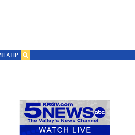
IT A TIP