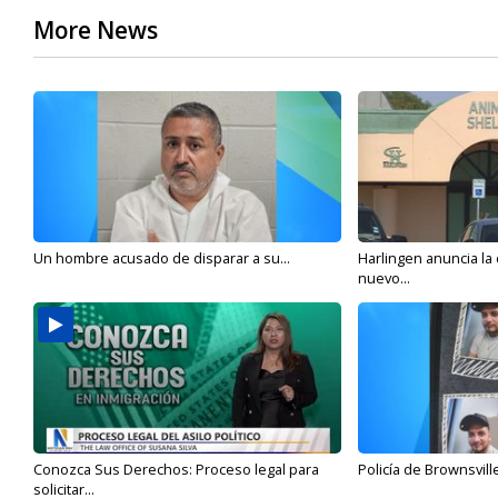
More News
Un hombre acusado de disparar a su...
Harlingen anuncia la
nuevo...
Conozca Sus Derechos: Proceso legal para
Policía de Brownsvill
solicitar...