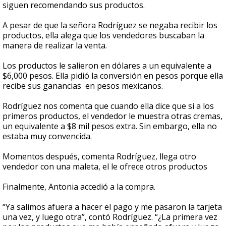
siguen recomendando sus productos.
A pesar de que la señora Rodríguez se negaba recibir los
productos, ella alega que los vendedores buscaban la
manera de realizar la venta.
Los productos le salieron en dólares a un equivalente a
$6,000 pesos. Ella pidió la conversión en pesos porque ella
recibe sus ganancias en pesos mexicanos.
Rodríguez nos comenta que cuando ella dice que si a los
primeros productos, el vendedor le muestra otras cremas,
un equivalente a $8 mil pesos extra. Sin embargo, ella no
estaba muy convencida.
Momentos después, comenta Rodríguez, llega otro
vendedor con una maleta, el le ofrece otros productos
Finalmente, Antonia accedió a la compra.
“Ya salimos afuera a hacer el pago y me pasaron la tarjeta
una vez, y luego otra”, contó Rodríguez. “¿La primera vez