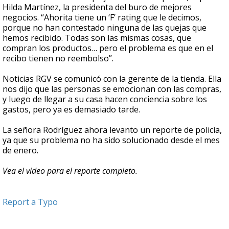
Hilda Martínez, la presidenta del buro de mejores
negocios. “Ahorita tiene un ‘F’ rating que le decimos,
porque no han contestado ninguna de las quejas que
hemos recibido. Todas son las mismas cosas, que
compran los productos… pero el problema es que en el
recibo tienen no reembolso”.
Noticias RGV se comunicó con la gerente de la tienda. Ella
nos dijo que las personas se emocionan con las compras,
y luego de llegar a su casa hacen conciencia sobre los
gastos, pero ya es demasiado tarde.
La señora Rodríguez ahora levanto un reporte de policía,
ya que su problema no ha sido solucionado desde el mes
de enero.
Vea el video para el reporte completo.
Report a Typo