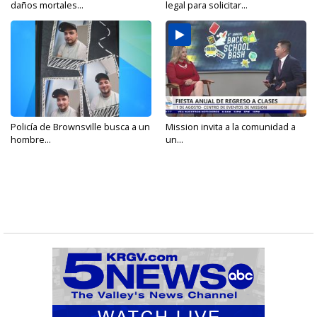
daños mortales...
legal para solicitar...
Policía de Brownsville busca a un
Mission invita a la comunidad a
hombre...
un...