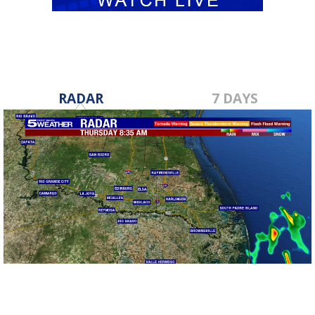
RADAR
7 DAYS