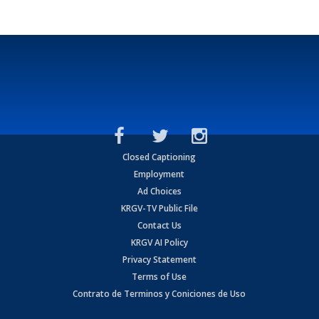
Closed Captioning
Employment
Ad Choices
KRGV-TV Public File
Contact Us
KRGV AI Policy
Privacy Statement
Terms of Use
Contrato de Terminos y Coniciones de Uso