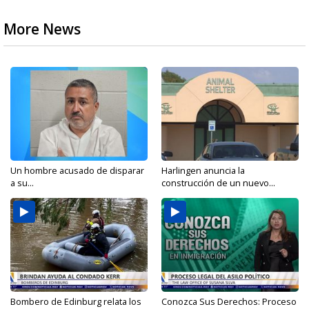
More News
Un hombre acusado de disparar
Harlingen anuncia la
a su...
construcción de un nuevo...
Bombero de Edinburg relata los
Conozca Sus Derechos: Proceso