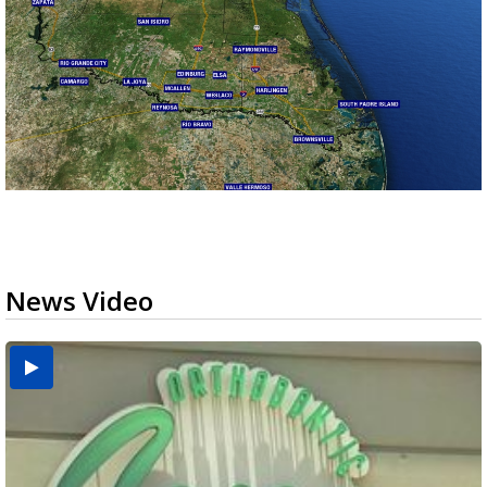
News Video