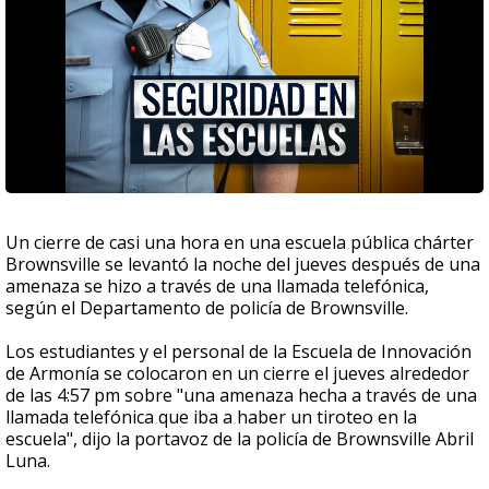
Un cierre de casi una hora en una escuela pública chárter
Brownsville se levantó la noche del jueves después de una
amenaza se hizo a través de una llamada telefónica,
según el Departamento de policía de Brownsville.
Los estudiantes y el personal de la Escuela de Innovación
de Armonía se colocaron en un cierre el jueves alrededor
de las 4:57 pm sobre "una amenaza hecha a través de una
llamada telefónica que iba a haber un tiroteo en la
escuela", dijo la portavoz de la policía de Brownsville Abril
Luna.