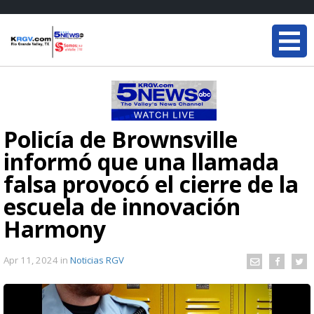
Policía de Brownsville
informó que una llamada
falsa provocó el cierre de la
escuela de innovación
Harmony
Apr 11, 2024
in
Noticias RGV