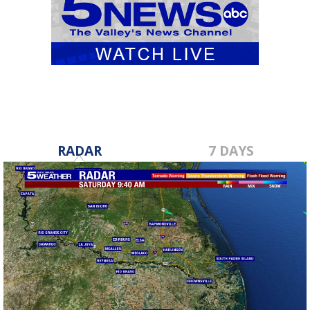
RADAR
7 DAYS