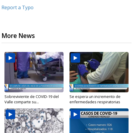
Report a Typo
More News
Sobreviviente de COVID-19 del
Se espera un incremento de
Valle comparte su...
enfermedades respiratorias