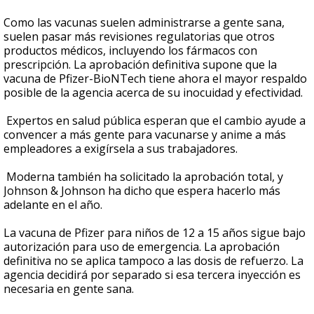
Como las vacunas suelen administrarse a gente sana,
suelen pasar más revisiones regulatorias que otros
productos médicos, incluyendo los fármacos con
prescripción. La aprobación definitiva supone que la
vacuna de Pfizer-BioNTech tiene ahora el mayor respaldo
posible de la agencia acerca de su inocuidad y efectividad.
Expertos en salud pública esperan que el cambio ayude a
convencer a más gente para vacunarse y anime a más
empleadores a exigírsela a sus trabajadores.
Moderna también ha solicitado la aprobación total, y
Johnson & Johnson ha dicho que espera hacerlo más
adelante en el año.
La vacuna de Pfizer para niños de 12 a 15 años sigue bajo
autorización para uso de emergencia. La aprobación
definitiva no se aplica tampoco a las dosis de refuerzo. La
agencia decidirá por separado si esa tercera inyección es
necesaria en gente sana.