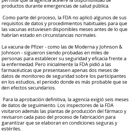
permite que la agencia acelere la disponibilidad de
productos durante emergencias de salud pública.
Como parte del proceso, la FDA no aplicó algunos de sus
requisitos de datos y procedimientos habituales para que
las vacunas estuviesen disponibles meses antes de lo que
habrían estado en circunstancias normales.
La vacuna de Pfizer - como las de Moderna y Johnson &
Johnson - siguieron siendo probadas en miles de
personas para establecer su seguridad y eficacia frente a
la enfermedad. Pero inicialmente la FDA pidió a las
farmacéuticas que presentasen apenas dos meses de
datos de monitoreo de seguridad sobre los participantes
en los estudios, el periodo donde es más probable que se
den efectos secundarios.
Para la aprobación definitiva, la agencia exigió seis meses
de datos de seguimiento. Los inspectores de la FDA
visitaron además las plantas de producción del fármaco y
revisaron cada paso del proceso de fabricación para
garantizar que se elaboran en condiciones seguras y
estériles.