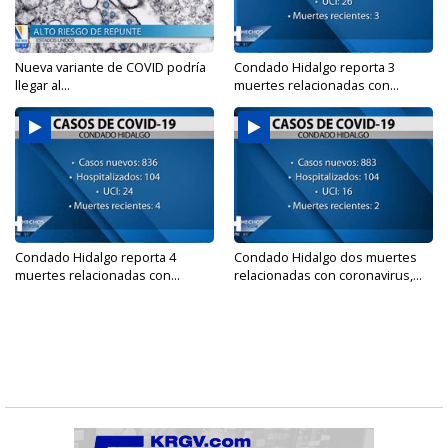
Nueva variante de COVID podría
Condado Hidalgo reporta 3
llegar al...
muertes relacionadas con...
Condado Hidalgo reporta 4
Condado Hidalgo dos muertes
muertes relacionadas con...
relacionadas con coronavirus,...