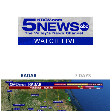
RADAR
7 DAYS