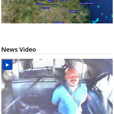
News Video