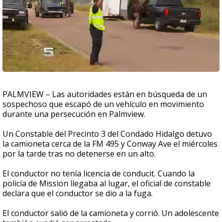
PALMVIEW – Las autoridades están en búsqueda de un
sospechoso que escapó de un vehículo en movimiento
durante una persecución en Palmview.
Un Constable del Precinto 3 del Condado Hidalgo detuvo
la camioneta cerca de la FM 495 y Conway Ave el miércoles
por la tarde tras no detenerse en un alto.
El conductor no tenía licencia de conducit. Cuando la
policía de Mission llegaba al lugar, el oficial de constable
declara que el conductor se dio a la fuga.
El conductor salió de la camioneta y corrió. Un adolescente