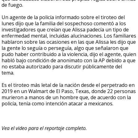
de fuego.
Un agente de la policía informado sobre el tiroteo del
lunes dijo que la familia del sospechoso comentó a los
investigadores que creían que Alissa padecía un tipo de
enfermedad mental, incluidas alucinaciones. Los familiares
hablaron sobre las ocasiones en las que Alissa les dijo que
la gente lo seguía o perseguía, algo que señalaron que
pudo haber contribuido a la violencia, dijo el agente, quien
habló bajo condición de anonimato con la AP debido a que
no estaba autorizado para discutir públicamente del
tema.
Es el tiroteo más letal de la nación desde el perpetrado en
2019 en un Walmart de El Paso, Texas, donde 22 personas
murieron a manos de un hombre que, de acuerdo con la
policía, tenía como intención atacar a mexicanos.
Vea el video para el reportaje completo.