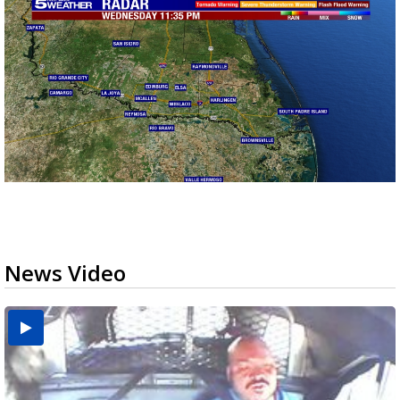
News Video