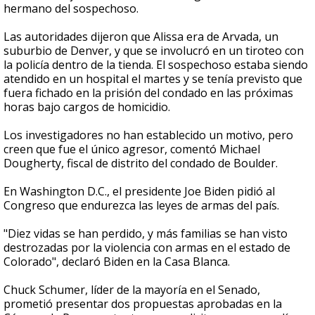
hermano del sospechoso.
Las autoridades dijeron que Alissa era de Arvada, un
suburbio de Denver, y que se involucró en un tiroteo con
la policía dentro de la tienda. El sospechoso estaba siendo
atendido en un hospital el martes y se tenía previsto que
fuera fichado en la prisión del condado en las próximas
horas bajo cargos de homicidio.
Los investigadores no han establecido un motivo, pero
creen que fue el único agresor, comentó Michael
Dougherty, fiscal de distrito del condado de Boulder.
En Washington D.C., el presidente Joe Biden pidió al
Congreso que endurezca las leyes de armas del país.
"Diez vidas se han perdido, y más familias se han visto
destrozadas por la violencia con armas en el estado de
Colorado", declaró Biden en la Casa Blanca.
Chuck Schumer, líder de la mayoría en el Senado,
prometió presentar dos propuestas aprobadas en la