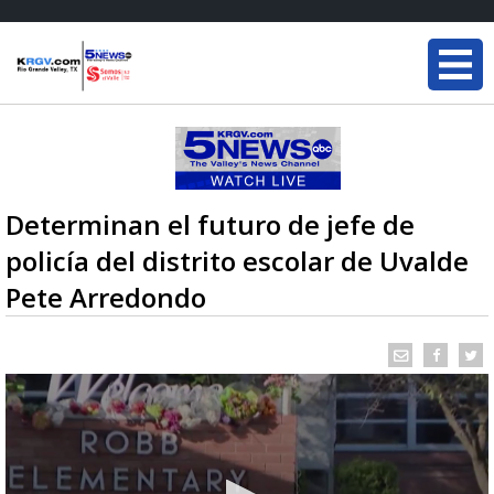
Determinan el futuro de jefe de
policía del distrito escolar de Uvalde
Pete Arredondo