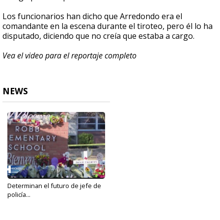
Los funcionarios han dicho que Arredondo era el
comandante en la escena durante el tiroteo, pero él lo ha
disputado, diciendo que no creía que estaba a cargo.
Vea el video para el reportaje completo
NEWS
Determinan el futuro de jefe de
policía...
Aug 24, 2022