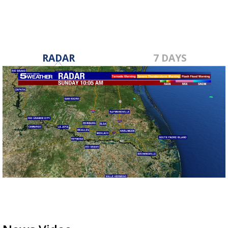
RADAR
7 DAYS