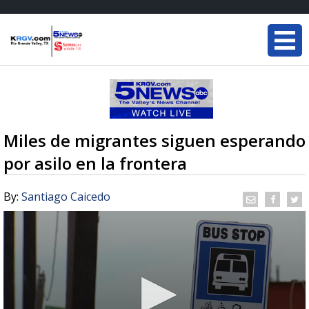
Miles de migrantes siguen esperando
por asilo en la frontera
By:
Santiago Caicedo