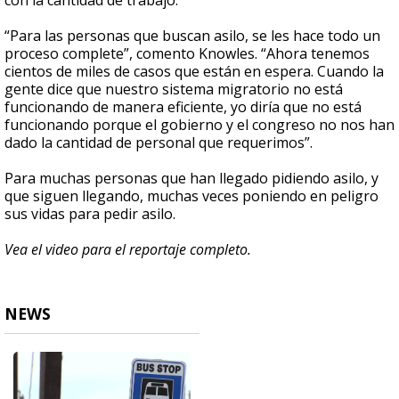
con la cantidad de trabajo.
“Para las personas que buscan asilo, se les hace todo un
proceso complete”, comento Knowles. “Ahora tenemos
cientos de miles de casos que están en espera. Cuando la
gente dice que nuestro sistema migratorio no está
funcionando de manera eficiente, yo diría que no está
funcionando porque el gobierno y el congreso no nos han
dado la cantidad de personal que requerimos”.
Para muchas personas que han llegado pidiendo asilo, y
que siguen llegando, muchas veces poniendo en peligro
sus vidas para pedir asilo.
Vea el video para el reportaje completo.
NEWS