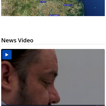
News Video