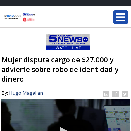
Mujer disputa cargo de $27.000 y
advierte sobre robo de identidad y
dinero
By:
Hugo Magallan