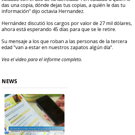
das una copia, dónde dejas tus copias, a quién le das tu
información" dijo octavia Hernandez.
Hernández discutió los cargos por valor de 27 mil dólares,
ahora está esperando 45 días para que se le retire.
Su mensaje a los que roban a las personas de la tercera
edad "van a estar en nuestros zapatos algún día".
Vea el video para el informe completo.
NEWS