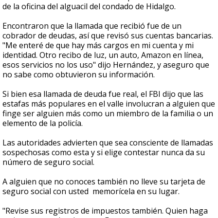
de la oficina del alguacil del condado de Hidalgo.
Encontraron que la llamada que recibió fue de un
cobrador de deudas, así que revisó sus cuentas bancarias.
"Me enteré de que hay más cargos en mi cuenta y mi
identidad. Otro recibo de luz, un auto, Amazon en línea,
esos servicios no los uso" dijo Hernández, y aseguro que
no sabe como obtuvieron su información.
Si bien esa llamada de deuda fue real, el FBI dijo que las
estafas más populares en el valle involucran a alguien que
finge ser alguien más como un miembro de la familia o un
elemento de la policía.
Las autoridades advierten que sea consciente de llamadas
sospechosas como esta y si elige contestar nunca da su
número de seguro social.
A alguien que no conoces también no lleve su tarjeta de
seguro social con usted memorícela en su lugar.
"Revise sus registros de impuestos también. Quien haga