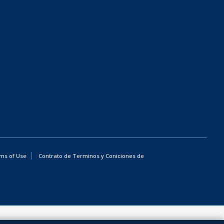
ms of Use
Contrato de Terminos y Coniciones de