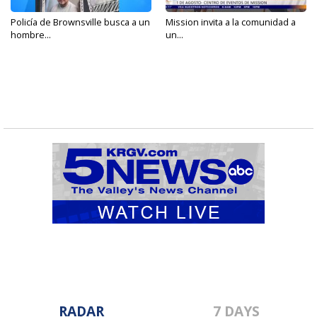
Policía de Brownsville busca a un
Mission invita a la comunidad a
hombre...
un...
RADAR
7 DAYS