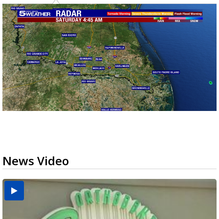
News Video