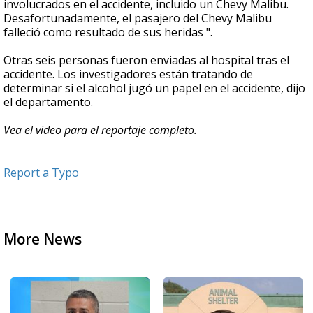
involucrados en el accidente, incluido un Chevy Malibu.
Desafortunadamente, el pasajero del Chevy Malibu
falleció como resultado de sus heridas ".
Otras seis personas fueron enviadas al hospital tras el
accidente. Los investigadores están tratando de
determinar si el alcohol jugó un papel en el accidente, dijo
el departamento.
Vea el video para el reportaje completo.
Report a Typo
More News