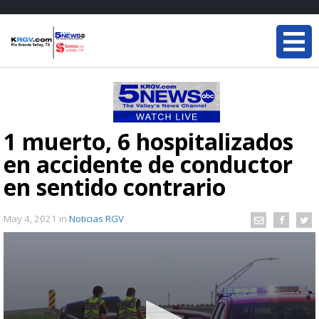
1 muerto, 6 hospitalizados
en accidente de conductor
en sentido contrario
May 4, 2021
in
Noticias RGV