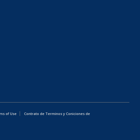
ms of Use
Contrato de Terminos y Coniciones de