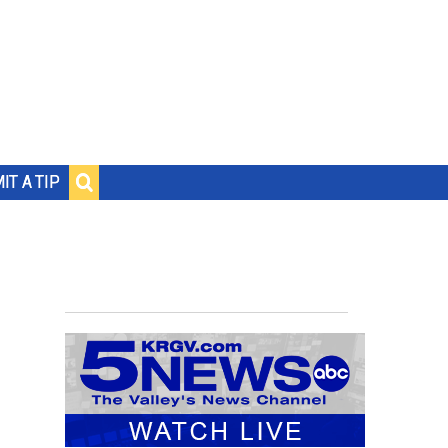
IT A TIP