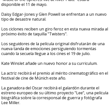
disponible el 11 de mayo.
Daisy Edgar-Jones y Glen Powell se enfrentan a un nuevo
tipo de desastre natural.
Los ciclones reciben un giro feroz en esta nueva mirada al
próximo éxito de taquilla "Twisters".
Los seguidores de la película original disfrutarán de una
nueva tanda de emociones persiguiendo tormentas
cuando la secuela llegue a los cines el 19 de julio.
Kate Winslet añade un nuevo honor a su curriculum.
La actriz recibirá el premio al mérito cinematográfico en el
festival de cine de Múnich este año.
La ganadora del Oscar recibirá el galardón durante el
estreno europeo de su último proyecto "Lee", una película
biográfica sobre la corresponsal de guerra y fotógrafa
Lee Miller.