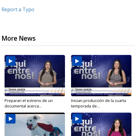
Report a Typo
More News
Preparan el estreno de un
Inician producción de la cuarta
documental acerca...
temporada de...