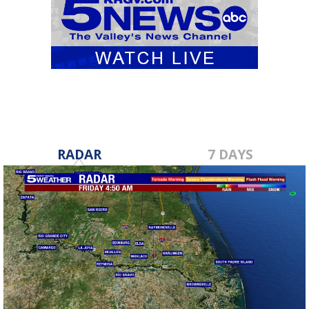
RADAR
7 DAYS