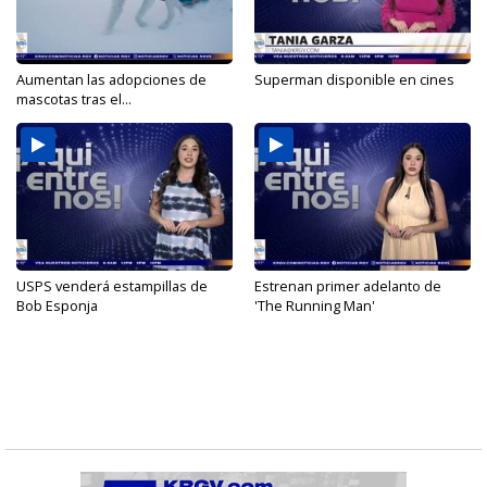
Aumentan las adopciones de
Superman disponible en cines
mascotas tras el...
USPS venderá estampillas de
Estrenan primer adelanto de
Bob Esponja
'The Running Man'