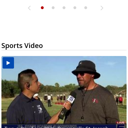
Sports Video