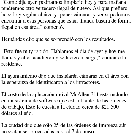
"Cómo dije ayer, podríamos limpiarlo hoy y para mañana
tendremos otro vertedero ilegal de nuevo. Así que prefiero
hacerlo y vigilar el área y
poner cámaras y ver si podemos
encontrar a esas personas que están tirando basura de forma
ilegal en esa área," comentó.
Hernández dijo que se sorprendió con los resultados.
"Esto fue muy rápido. Hablamos el día de ayer y hoy me
llamas y ellos acudieron y se hicieron cargo," comentó la
residente.
El ayuntamiento dijo que instalarán cámaras en el área con
la esperanza de identificaron a los infractores.
El costo de la aplicación móvil McAllen 311 está incluido
en un sistema de software que está al tanto de las órdenes
de trabajo, Esto le cuesta a la ciudad cerca de $21,500
dólares al año.
La ciudad dijo que sólo 25 de las órdenes de limpieza aún
necesitan ser procesadas para el 7 de mayo.