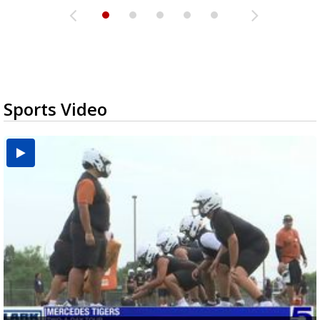
Sports Video