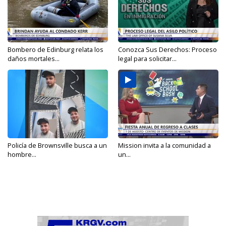
Bombero de Edinburg relata los
Conozca Sus Derechos: Proceso
daños mortales...
legal para solicitar...
Policía de Brownsville busca a un
Mission invita a la comunidad a
hombre...
un...