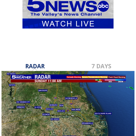
RADAR
7 DAYS