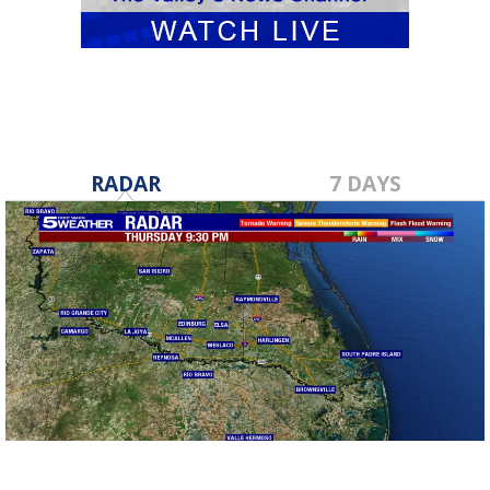
RADAR
7 DAYS