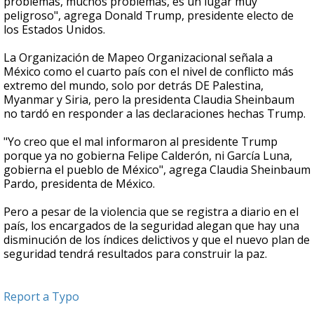
problemas, muchos problemas, es un lugar muy
peligroso", agrega Donald Trump, presidente electo de
los Estados Unidos.
La Organización de Mapeo Organizacional señala a
México como el cuarto país con el nivel de conflicto más
extremo del mundo, solo por detrás DE Palestina,
Myanmar y Siria, pero la presidenta Claudia Sheinbaum
no tardó en responder a las declaraciones hechas Trump.
"Yo creo que el mal informaron al presidente Trump
porque ya no gobierna Felipe Calderón, ni García Luna,
gobierna el pueblo de México", agrega Claudia Sheinbaum
Pardo, presidenta de México.
Pero a pesar de la violencia que se registra a diario en el
país, los encargados de la seguridad alegan que hay una
disminución de los índices delictivos y que el nuevo plan de
seguridad tendrá resultados para construir la paz.
Report a Typo