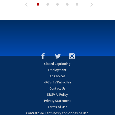
Closed Captioning
Employment
Ad Choices
KRGV-TV Public File
Contact Us
KRGV AI Policy
Privacy Statement
Terms of Use
Contrato de Terminos y Coniciones de Uso