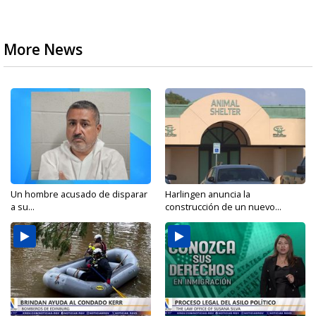
More News
Un hombre acusado de disparar
Harlingen anuncia la
a su...
construcción de un nuevo...