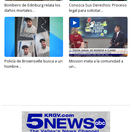
Bombero de Edinburg relata los
Conozca Sus Derechos: Proceso
daños mortales...
legal para solicitar...
Policía de Brownsville busca a un
Mission invita a la comunidad a
hombre...
un...