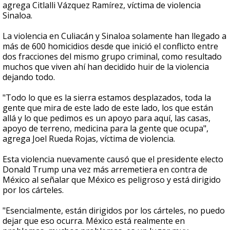
agrega Citlalli Vázquez Ramírez, víctima de violencia
Sinaloa.
La violencia en Culiacán y Sinaloa solamente han llegado a
más de 600 homicidios desde que inició el conflicto entre
dos fracciones del mismo grupo criminal, como resultado
muchos que viven ahí han decidido huir de la violencia
dejando todo.
"Todo lo que es la sierra estamos desplazados, toda la
gente que mira de este lado de este lado, los que están
allá y lo que pedimos es un apoyo para aquí, las casas,
apoyo de terreno, medicina para la gente que ocupa",
agrega Joel Rueda Rojas, víctima de violencia.
Esta violencia nuevamente causó que el presidente electo
Donald Trump una vez más arremetiera en contra de
México al señalar que México es peligroso y está dirigido
por los cárteles.
"Esencialmente, están dirigidos por los cárteles, no puedo
dejar que eso ocurra. México está realmente en