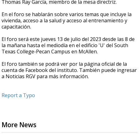
Thomas Ray García, miembro de la mesa directriz.
En el foro se hablarán sobre varios temas que incluye la
vivienda, acceso a la salud y acceso al entrenamiento y
capacitación.
El foro será este jueves 13 de julio del 2023 desde las 8 de
la mañana hasta el mediodía en el edificio 'U' del South
Texas College-Pecan Campus en McAllen.
El foro también se podrá ver por la página oficial de la
cuenta de Facebook del instituto. También puede ingresar
a Noticias RGV para más información.
Report a Typo
More News