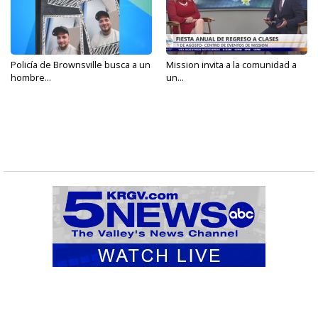
Policía de Brownsville busca a un
Mission invita a la comunidad a
hombre...
un...