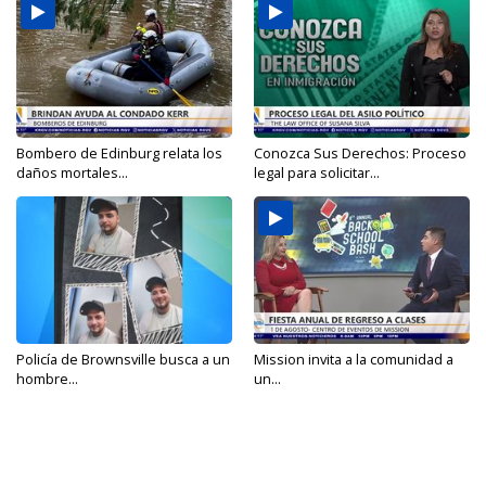
Bombero de Edinburg relata los
Conozca Sus Derechos: Proceso
daños mortales...
legal para solicitar...
Policía de Brownsville busca a un
Mission invita a la comunidad a
hombre...
un...