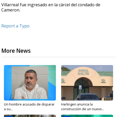
Villarreal fue ingresado en la cárcel del condado de
Cameron.
Report a Typo
More News
Un hombre acusado de disparar
Harlingen anuncia la
a su...
construcción de un nuevo...