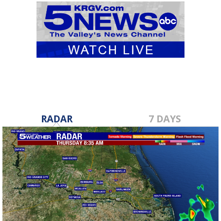
RADAR
7 DAYS