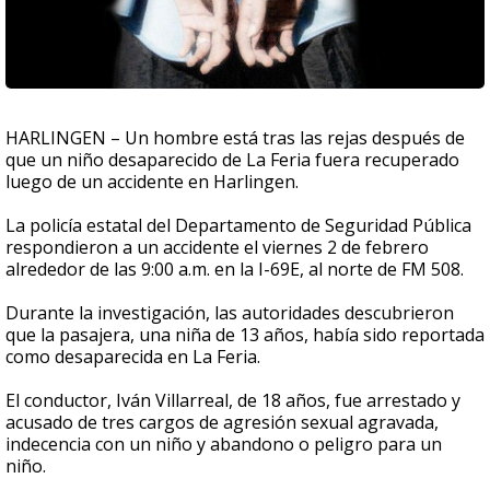
HARLINGEN – Un hombre está tras las rejas después de
que un niño desaparecido de La Feria fuera recuperado
luego de un accidente en Harlingen.
La policía estatal del Departamento de Seguridad Pública
respondieron a un accidente el viernes 2 de febrero
alrededor de las 9:00 a.m. en la I-69E, al norte de FM 508.
Durante la investigación, las autoridades descubrieron
que la pasajera, una niña de 13 años, había sido reportada
como desaparecida en La Feria.
El conductor, Iván Villarreal, de 18 años, fue arrestado y
acusado de tres cargos de agresión sexual agravada,
indecencia con un niño y abandono o peligro para un
niño.