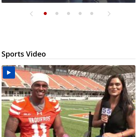
Sports Video