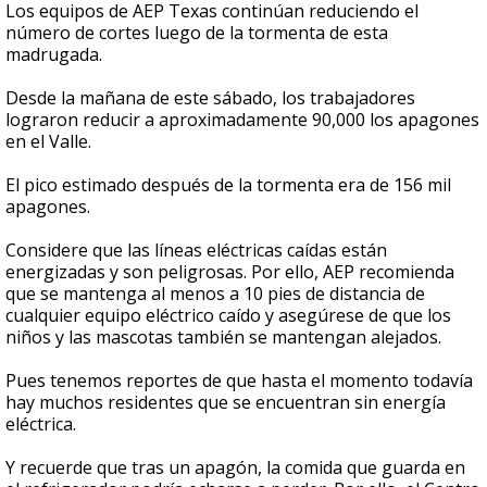
Los equipos de AEP Texas continúan reduciendo el
número de cortes luego de la tormenta de esta
madrugada.
Desde la mañana de este sábado, los trabajadores
lograron reducir a aproximadamente 90,000 los apagones
en el Valle.
El pico estimado después de la tormenta era de 156 mil
apagones.
Considere que las líneas eléctricas caídas están
energizadas y son peligrosas. Por ello, AEP recomienda
que se mantenga al menos a 10 pies de distancia de
cualquier equipo eléctrico caído y asegúrese de que los
niños y las mascotas también se mantengan alejados.
Pues tenemos reportes de que hasta el momento todavía
hay muchos residentes que se encuentran sin energía
eléctrica.
Y recuerde que tras un apagón, la comida que guarda en