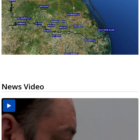
News Video