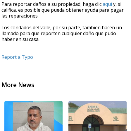
Para reportar daños a su propiedad, haga clic
aquí
y, si
califica, es posible que pueda obtener ayuda para pagar
las reparaciones.
Los condados del valle, por su parte, también hacen un
llamado para que reporten cualquier daño que pudo
haber en su casa.
Report a Typo
More News