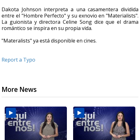
Dakota Johnson interpreta a una casamentera dividida
entre el "Hombre Perfecto" y su exnovio en "Materialists".
La guionista y directora Celine Song dice que el drama
romántico se inspira en su propia vida.
"Materalists" ya está disponible en cines.
Report a Typo
More News