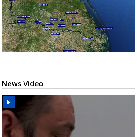
News Video