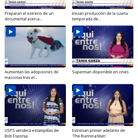
Preparan el estreno de un
Inician producción de la cuarta
documental acerca...
temporada de...
Aumentan las adopciones de
Superman disponible en cines
mascotas tras el...
USPS venderá estampillas de
Estrenan primer adelanto de
Bob Esponja
'The Running Man'