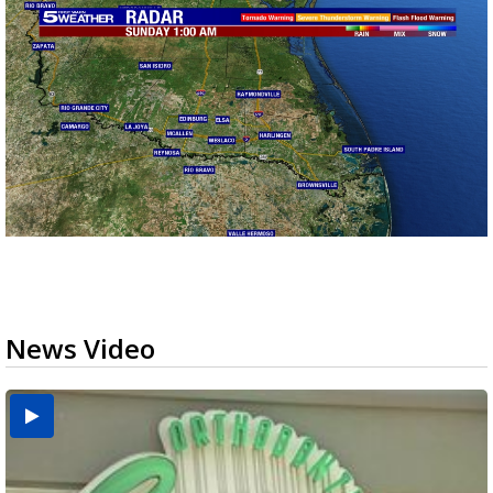
News Video