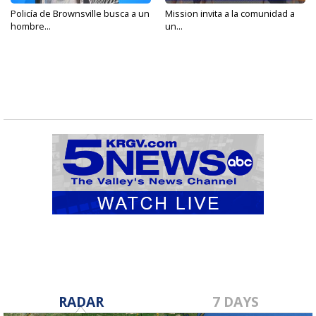
Policía de Brownsville busca a un
Mission invita a la comunidad a
hombre...
un...
RADAR
7 DAYS