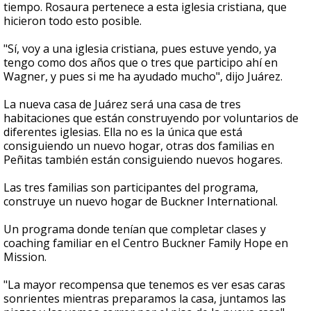
tiempo. Rosaura pertenece a esta iglesia cristiana, que
hicieron todo esto posible.
"Sí, voy a una iglesia cristiana, pues estuve yendo, ya
tengo como dos años que o tres que participo ahí en
Wagner, y pues si me ha ayudado mucho", dijo Juárez.
La nueva casa de Juárez será una casa de tres
habitaciones que están construyendo por voluntarios de
diferentes iglesias. Ella no es la única que está
consiguiendo un nuevo hogar, otras dos familias en
Peñitas también están consiguiendo nuevos hogares.
Las tres familias son participantes del programa,
construye un nuevo hogar de Buckner International.
Un programa donde tenían que completar clases y
coaching familiar en el Centro Buckner Family Hope en
Mission.
"La mayor recompensa que tenemos es ver esas caras
sonrientes mientras preparamos la casa, juntamos las