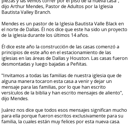
piezas y las vemos correr por el piso de la nueva casa",
dijo Arthur Mendes, Pastor de Adultos por la Iglesia
Bautista Valley Branch.
Mendes es un pastor de la Iglesia Bautista Valle Black en
el norte de Dallas. Él nos dice que este ha sido un proyecto
de la iglesia durante los últimos 14 años.
Él dice este año la construcción de las casas comenzó a
principios de este año en el estacionamiento de las
iglesias en las áreas de Dallas y Houston. Las casas fueron
desmontadas y luego bajadas a Peñitas.
"Invitamos a todas las familias de nuestra iglesia que de
alguna manera tocaron esta casa a venir y dejar un
mensaje para las familias, por lo que han escrito
versículos de la biblia y han escrito mensajes de aliento",
dijo Mendes.
Juárez nos dice que todos esos mensajes significan mucho
para ella porque fueron escritos exclusivamente para su
familia, la cuales están muy felices por esta nueva casa.