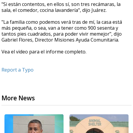
"Si están contentos, en ellos sí, son tres recámaras, la
sala, el comedor, cocina lavandería", dijo Juárez.
"La familia como podemos verá tras de mí, la casa está
más pequeña, o sea, van a tener como 900 sesenta y
tantos pies cuadrados, para poder vivir memejor", dijo
Gabriel Flores, Director Misiones Ayuda Comunitaria.
Vea el video para el informe completo.
Report a Typo
More News