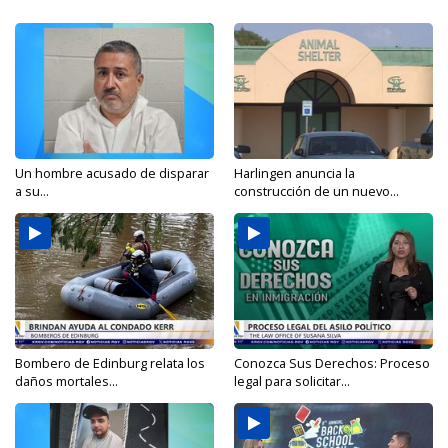
Un hombre acusado de disparar
Harlingen anuncia la
a su...
construcción de un nuevo...
Bombero de Edinburg relata los
Conozca Sus Derechos: Proceso
daños mortales...
legal para solicitar...