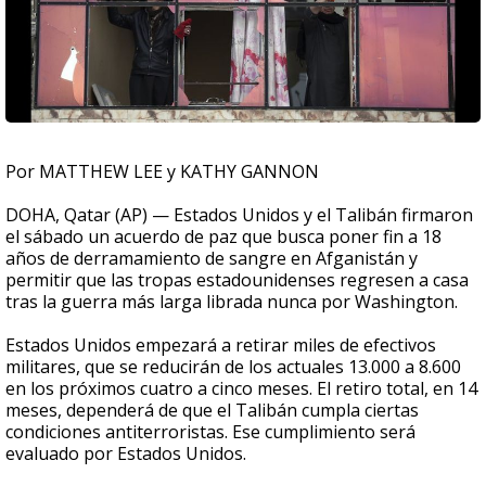
Por MATTHEW LEE y KATHY GANNON
DOHA, Qatar (AP) — Estados Unidos y el Talibán firmaron
el sábado un acuerdo de paz que busca poner fin a 18
años de derramamiento de sangre en Afganistán y
permitir que las tropas estadounidenses regresen a casa
tras la guerra más larga librada nunca por Washington.
Estados Unidos empezará a retirar miles de efectivos
militares, que se reducirán de los actuales 13.000 a 8.600
en los próximos cuatro a cinco meses. El retiro total, en 14
meses, dependerá de que el Talibán cumpla ciertas
condiciones antiterroristas. Ese cumplimiento será
evaluado por Estados Unidos.