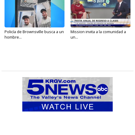
Policía de Brownsville busca a un
Mission invita a la comunidad a
hombre...
un...