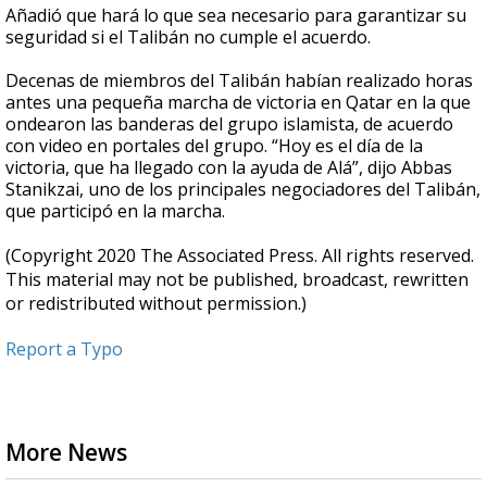
Añadió que hará lo que sea necesario para garantizar su
seguridad si el Talibán no cumple el acuerdo.
Decenas de miembros del Talibán habían realizado horas
antes una pequeña marcha de victoria en Qatar en la que
ondearon las banderas del grupo islamista, de acuerdo
con video en portales del grupo. “Hoy es el día de la
victoria, que ha llegado con la ayuda de Alá”, dijo Abbas
Stanikzai, uno de los principales negociadores del Talibán,
que participó en la marcha.
(Copyright 2020 The Associated Press. All rights reserved.
This material may not be published, broadcast, rewritten
or redistributed without permission.)
Report a Typo
More News