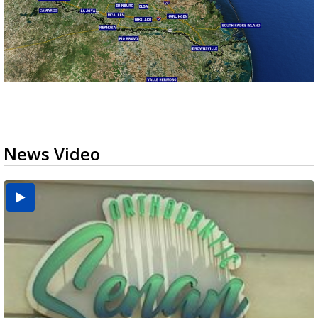
News Video