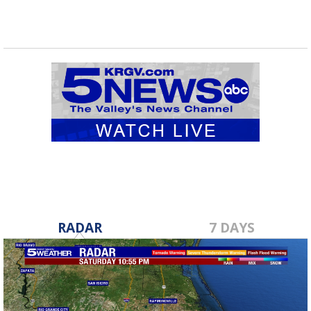
RADAR
7 DAYS