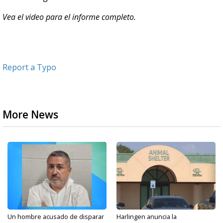
Vea el video para el informe completo.
Report a Typo
More News
Un hombre acusado de disparar
Harlingen anuncia la