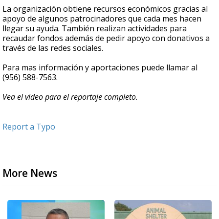
La organización obtiene recursos económicos gracias al
apoyo de algunos patrocinadores que cada mes hacen
llegar su ayuda. También realizan actividades para
recaudar fondos además de pedir apoyo con donativos a
través de las redes sociales.
Para mas información y aportaciones puede llamar al
(956) 588-7563.
Vea el video para el reportaje completo.
Report a Typo
More News