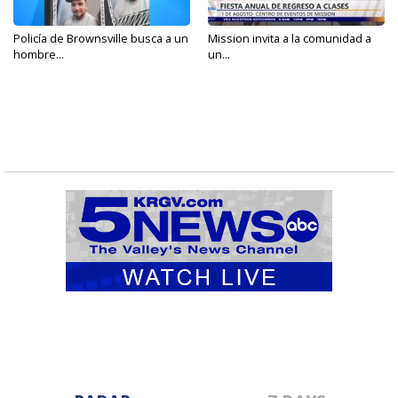
Policía de Brownsville busca a un
Mission invita a la comunidad a
hombre...
un...