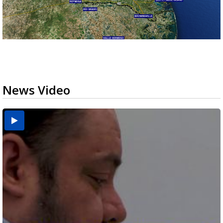
News Video