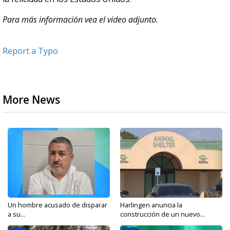
Para más información vea el video adjunto.
Report a Typo
More News
Un hombre acusado de disparar
Harlingen anuncia la
a su...
construcción de un nuevo...