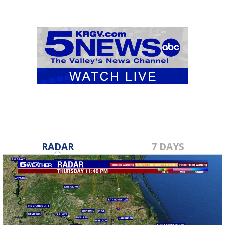
RADAR
7 DAYS