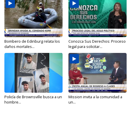
Bombero de Edinburg relata los
Conozca Sus Derechos: Proceso
daños mortales...
legal para solicitar...
Policía de Brownsville busca a un
Mission invita a la comunidad a
hombre...
un...