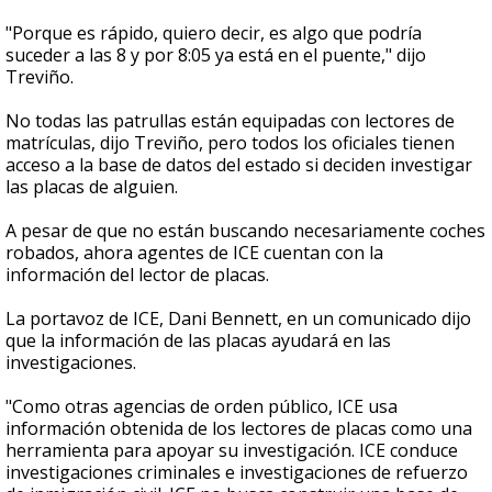
"Porque es rápido, quiero decir, es algo que podría
suceder a las 8 y por 8:05 ya está en el puente," dijo
Treviño.
No todas las patrullas están equipadas con lectores de
matrículas, dijo Treviño, pero todos los oficiales tienen
acceso a la base de datos del estado si deciden investigar
las placas de alguien.
A pesar de que no están buscando necesariamente coches
robados, ahora agentes de ICE cuentan con la
información del lector de placas.
La portavoz de ICE, Dani Bennett, en un comunicado dijo
que la información de las placas ayudará en las
investigaciones.
"Como otras agencias de orden público, ICE usa
información obtenida de los lectores de placas como una
herramienta para apoyar su investigación. ICE conduce
investigaciones criminales e investigaciones de refuerzo