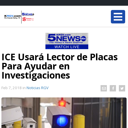
ICE Usará Lector de Placas
Para Ayudar en
Investigaciones
Feb 7, 2018
in
Noticias RGV