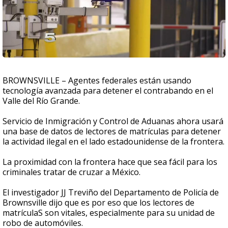
BROWNSVILLE – Agentes federales están usando
tecnología avanzada para detener el contrabando en el
Valle del Río Grande.
Servicio de Inmigración y Control de Aduanas ahora usará
una base de datos de lectores de matrículas para detener
la actividad ilegal en el lado estadounidense de la frontera.
La proximidad con la frontera hace que sea fácil para los
criminales tratar de cruzar a México.
El investigador JJ Treviño del Departamento de Policía de
Brownsville dijo que es por eso que los lectores de
matrículaS son vitales, especialmente para su unidad de
robo de automóviles.