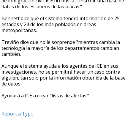
de inmigración civil. ICE no busca construir una base de
datos de los escaneos de las placas."
Bennett dice que el sistema tendrá información de 25
estados y 24 de los más poblados en áreas
metropolitanas.
Treviño dice que no le sorprende "mientras cambia la
tecnología la mayoría de los departamentos cambian
también."
Aunque el sistema ayuda a los agentes de ICE en sus
investigaciones, no se permitirá hacer un caso contra
alguien, tan solo por la información obtenida de la base
de datos.
Ayudará a ICE a crear “listas de alertas.”
Report a Typo