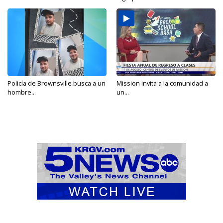
Policía de Brownsville busca a un
Mission invita a la comunidad a
hombre...
un...