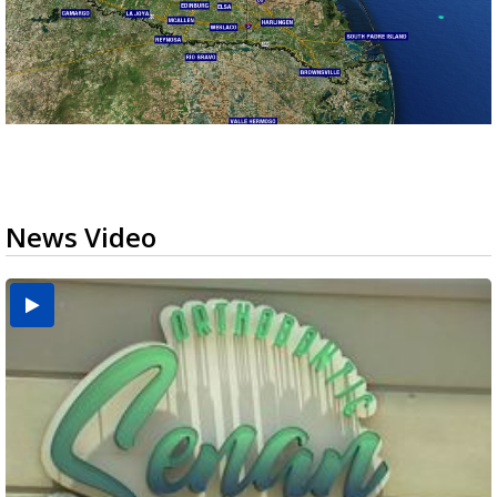
News Video