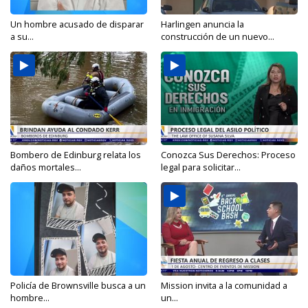
Un hombre acusado de disparar
Harlingen anuncia la
a su...
construcción de un nuevo...
Bombero de Edinburg relata los
Conozca Sus Derechos: Proceso
daños mortales...
legal para solicitar...
Policía de Brownsville busca a un
Mission invita a la comunidad a
hombre...
un...