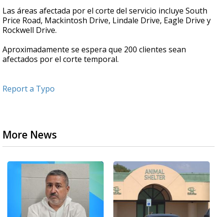
Las áreas afectada por el corte del servicio incluye South
Price Road, Mackintosh Drive, Lindale Drive, Eagle Drive y
Rockwell Drive.
Aproximadamente se espera que 200 clientes sean
afectados por el corte temporal.
Report a Typo
More News