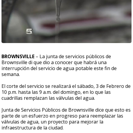
BROWNSVILLE
– La junta de servicios públicos de
Brownsville di que dio a conocer que habrá una
interrupción del servicio de agua potable este fin de
semana.
El corte del servicio se realizará el sábado, 3 de Febrero de
10 p.m. hasta las 9 a.m. del domingo, en lo que las
cuadrillas remplazan las válvulas del agua.
Junta de Servicios Públicos de Brownsville dice que esto es
parte de un esfuerzo en progreso para reemplazar las
válvulas de agua, un proyecto para mejorar la
infraestructura de la ciudad.