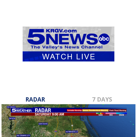
RADAR
7 DAYS