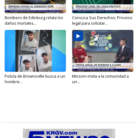
Bombero de Edinburg relata los
Conozca Sus Derechos: Proceso
daños mortales...
legal para solicitar...
Policía de Brownsville busca a un
Mission invita a la comunidad a
hombre...
un...